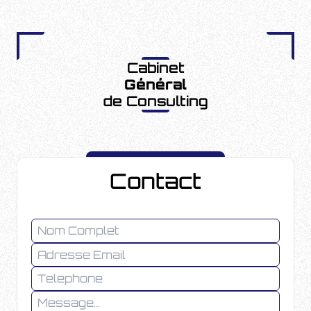
Cabinet
Général
de Consulting
Contact