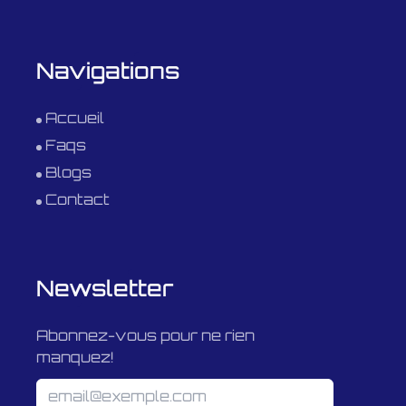
Navigations
Accueil
Faqs
Blogs
Contact
Newsletter
Abonnez-vous pour ne rien
manquez!