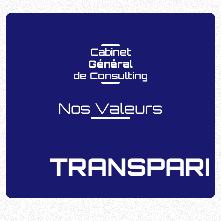
Cabinet
Général
de Consulting
Nos Valeurs
TRANSPARE