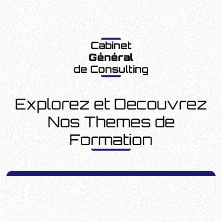
Cabinet
Général
de Consulting
Explorez et Decouvrez
Nos Themes de
Formation